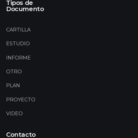
Tipos de
Documento
CARTILLA
ESTUDIO
INFORME
OTRO
PLAN
PROYECTO
VIDEO
Contacto