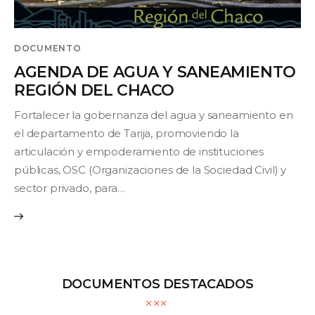
DOCUMENTO
AGENDA DE AGUA Y SANEAMIENTO
REGIÓN DEL CHACO
Fortalecer la gobernanza del agua y saneamiento en
el departamento de Tarija, promoviendo la
articulación y empoderamiento de instituciones
públicas, OSC (Organizaciones de la Sociedad Civil) y
sector privado, para…
DOCUMENTOS DESTACADOS