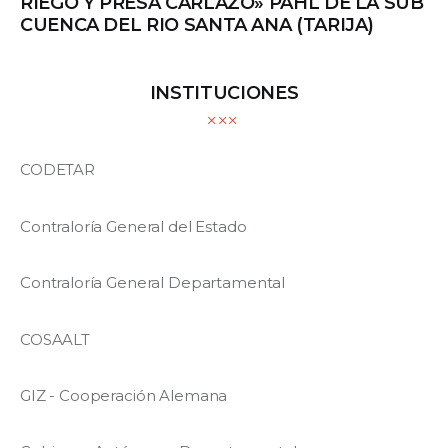
RIEGO Y PRESA CARLAZO» PAHL DE LA SUB
CUENCA DEL RIO SANTA ANA (TARIJA)
INSTITUCIONES
CODETAR
Contraloría General del Estado
Contraloría General Departamental
COSAALT
GIZ - Cooperación Alemana