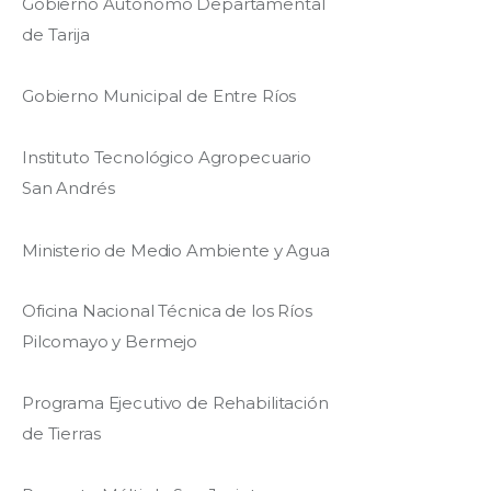
Gobierno Autónomo Departamental
de Tarija
Gobierno Municipal de Entre Ríos
Instituto Tecnológico Agropecuario
San Andrés
Ministerio de Medio Ambiente y Agua
Oficina Nacional Técnica de los Ríos
Pilcomayo y Bermejo
Programa Ejecutivo de Rehabilitación
de Tierras