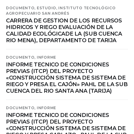
DOCUMENTO,
ESTUDIO,
INSTITUTO TECNOLÓGICO
AGROPECUARIO SAN ANDRÉS
CARRERA DE GESTION DE LOS RECURSOS
HIDRICOS Y RIEGO EVALUACIÓN DE LA
CALIDAD ECOLÓGICADE LA (SUB CUENCA
RIO MENA), DEPARTAMENTO DE TARIJA
DOCUMENTO,
INFORME
INFORME TECNICO DE CONDICIONES
PREVIAS (ITCP) DEL PROYECTO
«CONSTRUCCIÓN SISTEMA DE SISTEMA DE
RIEGO Y PRESA EL CAJÓN» PAHL DE LA SUB
CUENCA DEL RIO SANTA ANA (TARIJA)
DOCUMENTO,
INFORME
INFORME TECNICO DE CONDICIONES
PREVIAS (ITCP) DEL PROYECTO
«CONSTRUCCIÓN SISTEMA DE SISTEMA DE