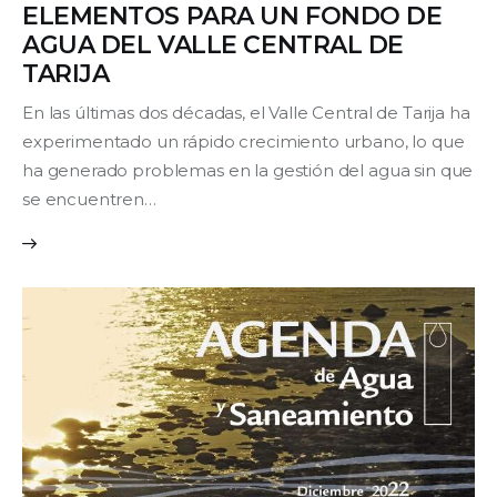
ELEMENTOS PARA UN FONDO DE
AGUA DEL VALLE CENTRAL DE
Contacto
TARIJA
En las últimas dos décadas, el Valle Central de Tarija ha
experimentado un rápido crecimiento urbano, lo que
ha generado problemas en la gestión del agua sin que
se encuentren…