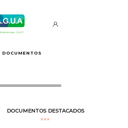
DOCUMENTOS
DOCUMENTOS DESTACADOS