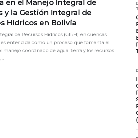
 en el Manejo Integral de
 y la Gestión Integral de
s Hídricos en Bolivia
ntegral de Recursos Hídricos (GIRH) en cuencas
s es entendida como un proceso que fomenta el
el manejo coordinado de agua, tierra y los recursos
,…