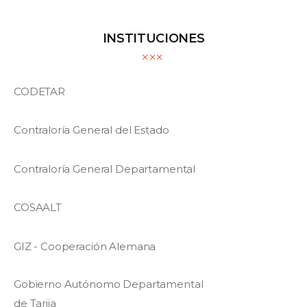
INSTITUCIONES
CODETAR
Contraloría General del Estado
Contraloría General Departamental
COSAALT
GIZ - Cooperación Alemana
Gobierno Autónomo Departamental
de Tarija