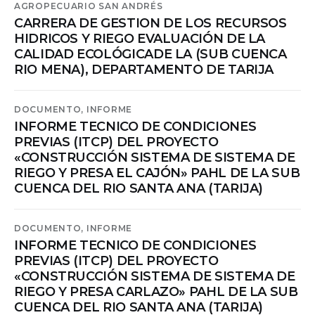
AGROPECUARIO SAN ANDRÉS
CARRERA DE GESTION DE LOS RECURSOS
HIDRICOS Y RIEGO EVALUACIÓN DE LA
CALIDAD ECOLÓGICADE LA (SUB CUENCA
RIO MENA), DEPARTAMENTO DE TARIJA
DOCUMENTO,
INFORME
INFORME TECNICO DE CONDICIONES
PREVIAS (ITCP) DEL PROYECTO
«CONSTRUCCIÓN SISTEMA DE SISTEMA DE
RIEGO Y PRESA EL CAJÓN» PAHL DE LA SUB
CUENCA DEL RIO SANTA ANA (TARIJA)
DOCUMENTO,
INFORME
INFORME TECNICO DE CONDICIONES
PREVIAS (ITCP) DEL PROYECTO
«CONSTRUCCIÓN SISTEMA DE SISTEMA DE
RIEGO Y PRESA CARLAZO» PAHL DE LA SUB
CUENCA DEL RIO SANTA ANA (TARIJA)