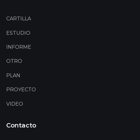
CARTILLA
ESTUDIO
INFORME
OTRO
PLAN
PROYECTO
VIDEO
Contacto