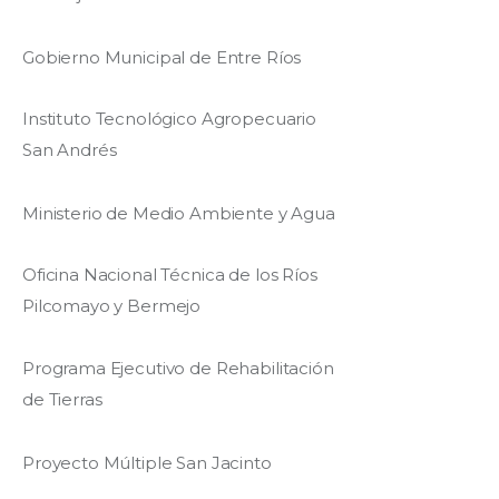
Gobierno Municipal de Entre Ríos
Instituto Tecnológico Agropecuario
San Andrés
Ministerio de Medio Ambiente y Agua
Oficina Nacional Técnica de los Ríos
Pilcomayo y Bermejo
Programa Ejecutivo de Rehabilitación
de Tierras
Proyecto Múltiple San Jacinto