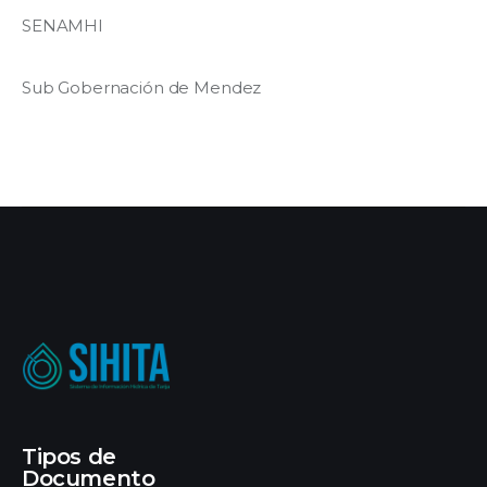
SENAMHI
Sub Gobernación de Mendez
Tipos de
Documento