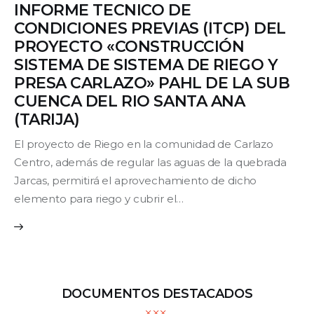
INFORME TECNICO DE
CONDICIONES PREVIAS (ITCP) DEL
Contacto
PROYECTO «CONSTRUCCIÓN
SISTEMA DE SISTEMA DE RIEGO Y
PRESA CARLAZO» PAHL DE LA SUB
CUENCA DEL RIO SANTA ANA
(TARIJA)
El proyecto de Riego en la comunidad de Carlazo
Centro, además de regular las aguas de la quebrada
Jarcas, permitirá el aprovechamiento de dicho
elemento para riego y cubrir el…
DOCUMENTOS DESTACADOS