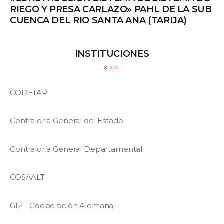
RIEGO Y PRESA CARLAZO» PAHL DE LA SUB
CUENCA DEL RIO SANTA ANA (TARIJA)
INSTITUCIONES
CODETAR
Contraloría General del Estado
Contraloría General Departamental
COSAALT
GIZ - Cooperación Alemana