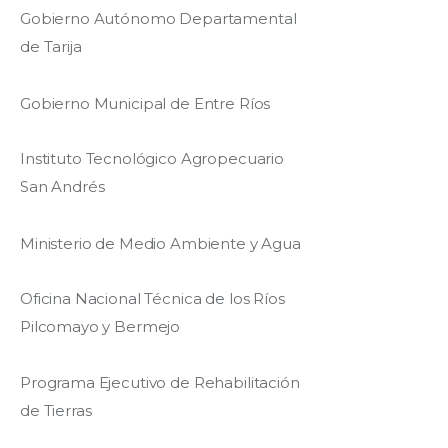
Gobierno Autónomo Departamental
de Tarija
Gobierno Municipal de Entre Ríos
Instituto Tecnológico Agropecuario
San Andrés
Ministerio de Medio Ambiente y Agua
Oficina Nacional Técnica de los Ríos
Pilcomayo y Bermejo
Programa Ejecutivo de Rehabilitación
de Tierras