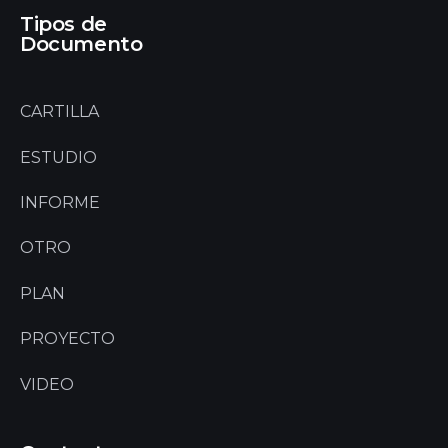
Tipos de
Documento
CARTILLA
ESTUDIO
INFORME
OTRO
PLAN
PROYECTO
VIDEO