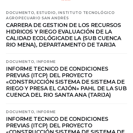
DOCUMENTO,
ESTUDIO,
INSTITUTO TECNOLÓGICO
AGROPECUARIO SAN ANDRÉS
CARRERA DE GESTION DE LOS RECURSOS
HIDRICOS Y RIEGO EVALUACIÓN DE LA
CALIDAD ECOLÓGICADE LA (SUB CUENCA
RIO MENA), DEPARTAMENTO DE TARIJA
DOCUMENTO,
INFORME
INFORME TECNICO DE CONDICIONES
PREVIAS (ITCP) DEL PROYECTO
«CONSTRUCCIÓN SISTEMA DE SISTEMA DE
RIEGO Y PRESA EL CAJÓN» PAHL DE LA SUB
CUENCA DEL RIO SANTA ANA (TARIJA)
DOCUMENTO,
INFORME
INFORME TECNICO DE CONDICIONES
PREVIAS (ITCP) DEL PROYECTO
«CONSTRUCCIÓN SISTEMA DE SISTEMA DE