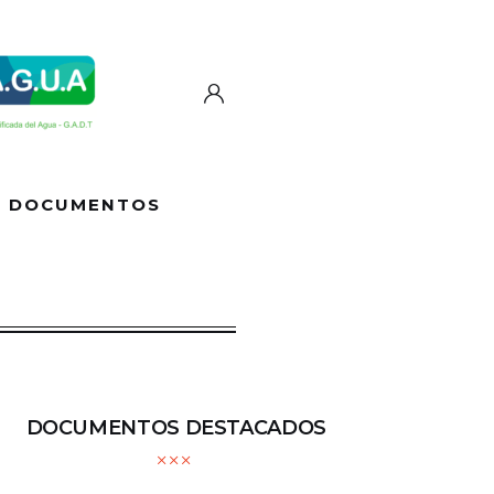
DOCUMENTOS
DOCUMENTOS DESTACADOS