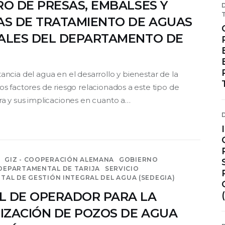
RO DE PRESAS, EMBALSES Y
AS DE TRATAMIENTO DE AGUAS
ALES DEL DEPARTAMENTO DE
ancia del agua en el desarrollo y bienestar de la
os factores de riesgo relacionados a este tipo de
ura y sus implicaciones en cuanto a…
GIZ - COOPERACIÓN ALEMANA
GOBIERNO
EPARTAMENTAL DE TARIJA
SERVICIO
AL DE GESTIÓN INTEGRAL DEL AGUA (SEDEGIA)
 DE OPERADOR PARA LA
LIZACIÓN DE POZOS DE AGUA