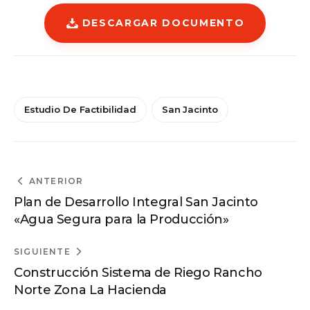
DESCARGAR DOCUMENTO
Estudio De Factibilidad
San Jacinto
ANTERIOR
Plan de Desarrollo Integral San Jacinto
«Agua Segura para la Producción»
SIGUIENTE
Construcción Sistema de Riego Rancho
Norte Zona La Hacienda