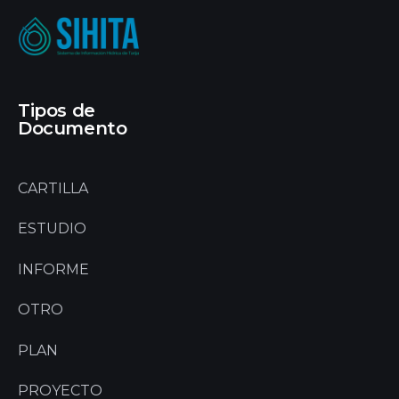
Tipos de
Documento
CARTILLA
ESTUDIO
INFORME
OTRO
PLAN
PROYECTO