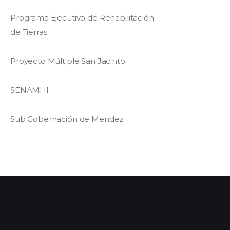
Programa Ejecutivo de Rehabilitación
de Tierras
Proyecto Múltiple San Jacinto
SENAMHI
Sub Gobernación de Mendez