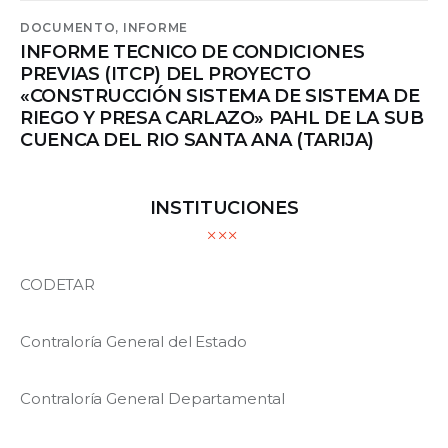
DOCUMENTO,
INFORME
INFORME TECNICO DE CONDICIONES
PREVIAS (ITCP) DEL PROYECTO
«CONSTRUCCIÓN SISTEMA DE SISTEMA DE
RIEGO Y PRESA CARLAZO» PAHL DE LA SUB
CUENCA DEL RIO SANTA ANA (TARIJA)
INSTITUCIONES
CODETAR
Contraloría General del Estado
Contraloría General Departamental