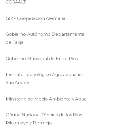
COSAALT
GIZ - Cooperación Alemana
Gobierno Autónomo Departamental
de Tarija
Gobierno Municipal de Entre Ríos
Instituto Tecnológico Agropecuario
San Andrés
Ministerio de Medio Ambiente y Agua
Oficina Nacional Técnica de los Ríos
Pilcomayo y Bermejo