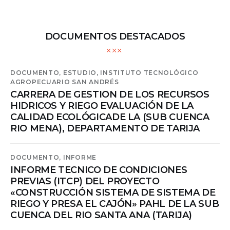
DOCUMENTOS DESTACADOS
DOCUMENTO,
ESTUDIO,
INSTITUTO TECNOLÓGICO
AGROPECUARIO SAN ANDRÉS
CARRERA DE GESTION DE LOS RECURSOS
HIDRICOS Y RIEGO EVALUACIÓN DE LA
CALIDAD ECOLÓGICADE LA (SUB CUENCA
RIO MENA), DEPARTAMENTO DE TARIJA
DOCUMENTO,
INFORME
INFORME TECNICO DE CONDICIONES
PREVIAS (ITCP) DEL PROYECTO
«CONSTRUCCIÓN SISTEMA DE SISTEMA DE
RIEGO Y PRESA EL CAJÓN» PAHL DE LA SUB
CUENCA DEL RIO SANTA ANA (TARIJA)