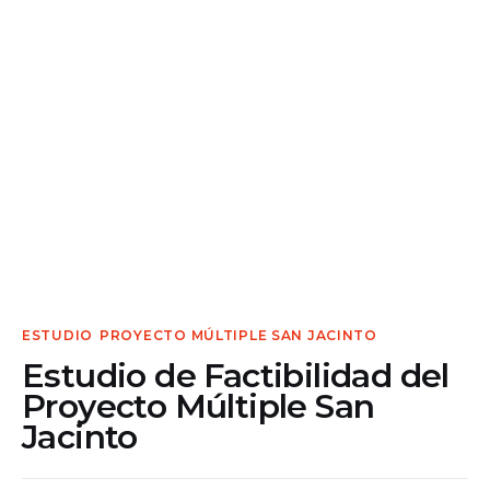
Contacto
ESTUDIO
PROYECTO MÚLTIPLE SAN JACINTO
Estudio de Factibilidad del
Proyecto Múltiple San
Jacinto