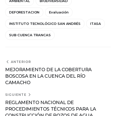
AMBIENTAL
BIODIVERSIDAD
DEFORESTACION
Evaluación
INSTITUTO TECNOLÓGICO SAN ANDRÉS
ITASA
SUB CUENCA TRANCAS
ANTERIOR
MEJORAMIENTO DE LA COBERTURA
BOSCOSA EN LA CUENCA DEL RÍO
CAMACHO
SIGUIENTE
REGLAMENTO NACIONAL DE
PROCEDIMIENTOS TÉCNICOS PARA LA
CONSTRUCCIÓN DE POZOS DE AGUA