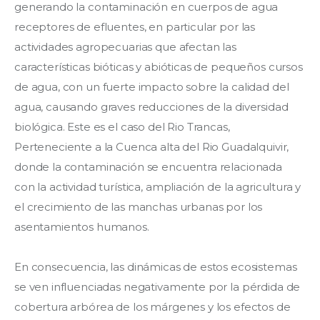
generando la contaminación en cuerpos de agua 
receptores de efluentes, en particular por las 
actividades agropecuarias que afectan las 
características bióticas y abióticas de pequeños cursos 
de agua, con un fuerte impacto sobre la calidad del 
agua, causando graves reducciones de la diversidad 
biológica. Este es el caso del Rio Trancas, 
Perteneciente a la Cuenca alta del Rio Guadalquivir, 
donde la contaminación se encuentra relacionada 
con la actividad turística, ampliación de la agricultura y 
el crecimiento de las manchas urbanas por los 
asentamientos humanos.
En consecuencia, las dinámicas de estos ecosistemas 
se ven influenciadas negativamente por la pérdida de 
cobertura arbórea de los márgenes y los efectos de 