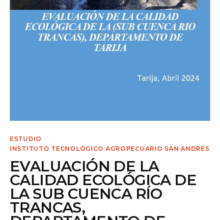
Contacto
ESTUDIO
INSTITUTO TECNOLÓGICO AGROPECUARIO SAN ANDRÉS
EVALUACIÓN DE LA
CALIDAD ECOLÓGICA DE
LA SUB CUENCA RÍO
TRANCAS,