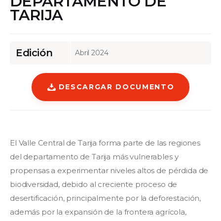
DEPARTAMENTO DE
TARIJA
Edición
Abril 2024
DESCARGAR DOCUMENTO
El Valle Central de Tarija forma parte de las regiones 
del departamento de Tarija más vulnerables y 
propensas a experimentar niveles altos de pérdida de 
biodiversidad, debido al creciente proceso de 
desertificación, principalmente por la deforestación, 
además por la expansión de la frontera agrícola, 