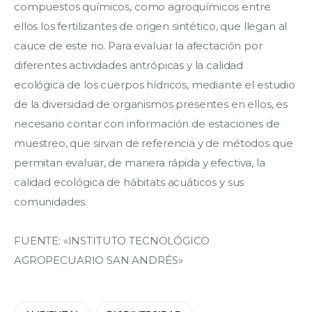
compuestos químicos, como agroquímicos entre 
ellos los fertilizantes de origen sintético, que llegan al 
cauce de este rio. Para evaluar la afectación por 
diferentes actividades antrópicas y la calidad 
ecológica de los cuerpos hídricos, mediante el estudio 
de la diversidad de organismos presentes en ellos, es 
necesario contar con información de estaciones de 
muestreo, que sirvan de referencia y de métodos que 
permitan evaluar, de manera rápida y efectiva, la 
calidad ecológica de hábitats acuáticos y sus 
comunidades.
FUENTE: «INSTITUTO TECNOLÓGICO 
AGROPECUARIO SAN ANDRÉS»