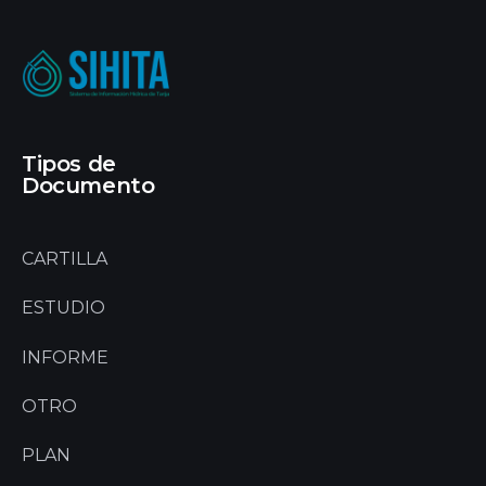
Tipos de
Documento
CARTILLA
ESTUDIO
INFORME
OTRO
PLAN