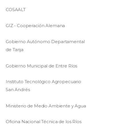
COSAALT
GIZ - Cooperación Alemana
Gobierno Autónomo Departamental
de Tarija
Gobierno Municipal de Entre Ríos
Instituto Tecnológico Agropecuario
San Andrés
Ministerio de Medio Ambiente y Agua
Oficina Nacional Técnica de los Ríos