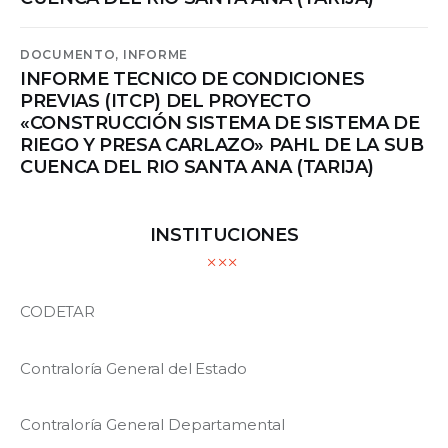
DOCUMENTO,
INFORME
INFORME TECNICO DE CONDICIONES
PREVIAS (ITCP) DEL PROYECTO
«CONSTRUCCIÓN SISTEMA DE SISTEMA DE
RIEGO Y PRESA CARLAZO» PAHL DE LA SUB
CUENCA DEL RIO SANTA ANA (TARIJA)
INSTITUCIONES
CODETAR
Contraloría General del Estado
Contraloría General Departamental