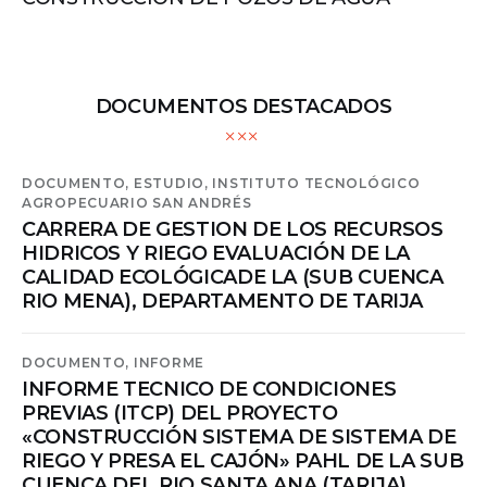
DOCUMENTOS DESTACADOS
DOCUMENTO,
ESTUDIO,
INSTITUTO TECNOLÓGICO
AGROPECUARIO SAN ANDRÉS
CARRERA DE GESTION DE LOS RECURSOS
HIDRICOS Y RIEGO EVALUACIÓN DE LA
CALIDAD ECOLÓGICADE LA (SUB CUENCA
RIO MENA), DEPARTAMENTO DE TARIJA
DOCUMENTO,
INFORME
INFORME TECNICO DE CONDICIONES
PREVIAS (ITCP) DEL PROYECTO
«CONSTRUCCIÓN SISTEMA DE SISTEMA DE
RIEGO Y PRESA EL CAJÓN» PAHL DE LA SUB
CUENCA DEL RIO SANTA ANA (TARIJA)