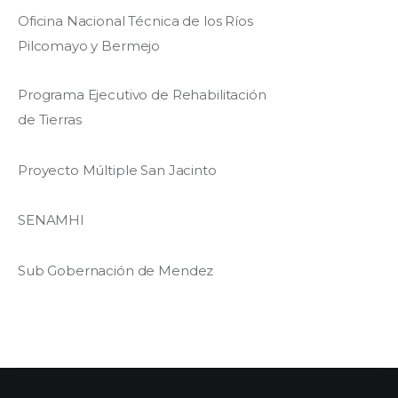
Oficina Nacional Técnica de los Ríos
Pilcomayo y Bermejo
Programa Ejecutivo de Rehabilitación
de Tierras
Proyecto Múltiple San Jacinto
SENAMHI
Sub Gobernación de Mendez