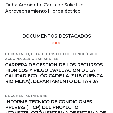
Ficha Ambiental Carta de Solicitud
Aprovechamiento Hidroeléctrico
DOCUMENTOS DESTACADOS
DOCUMENTO,
ESTUDIO,
INSTITUTO TECNOLÓGICO
AGROPECUARIO SAN ANDRÉS
CARRERA DE GESTION DE LOS RECURSOS
HIDRICOS Y RIEGO EVALUACIÓN DE LA
CALIDAD ECOLÓGICADE LA (SUB CUENCA
RIO MENA), DEPARTAMENTO DE TARIJA
DOCUMENTO,
INFORME
INFORME TECNICO DE CONDICIONES
PREVIAS (ITCP) DEL PROYECTO
«CONSTRUCCIÓN SISTEMA DE SISTEMA DE