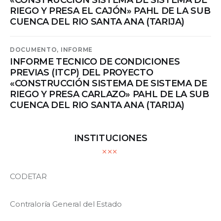
RIEGO Y PRESA EL CAJÓN» PAHL DE LA SUB
CUENCA DEL RIO SANTA ANA (TARIJA)
DOCUMENTO,
INFORME
INFORME TECNICO DE CONDICIONES
PREVIAS (ITCP) DEL PROYECTO
«CONSTRUCCIÓN SISTEMA DE SISTEMA DE
RIEGO Y PRESA CARLAZO» PAHL DE LA SUB
CUENCA DEL RIO SANTA ANA (TARIJA)
INSTITUCIONES
CODETAR
Contraloría General del Estado