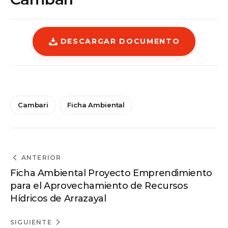
DESCARGAR DOCUMENTO
Cambari
Ficha Ambiental
ANTERIOR
Ficha Ambiental Proyecto Emprendimiento
para el Aprovechamiento de Recursos
Hídricos de Arrazayal
SIGUIENTE