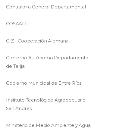
Contraloría General Departamental
COSAALT
GIZ - Cooperación Alemana
Gobierno Autónomo Departamental
de Tarija
Gobierno Municipal de Entre Ríos
Instituto Tecnológico Agropecuario
San Andrés
Ministerio de Medio Ambiente y Agua