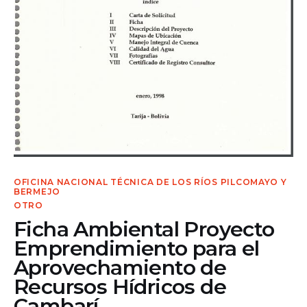
Contacto
OFICINA NACIONAL TÉCNICA DE LOS RÍOS PILCOMAYO Y
BERMEJO
OTRO
Ficha Ambiental Proyecto
Emprendimiento para el
Aprovechamiento de
Recursos Hídricos de
Cambarí