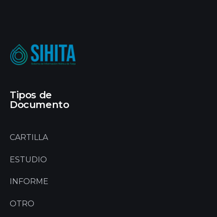
Tipos de
Documento
CARTILLA
ESTUDIO
INFORME
OTRO