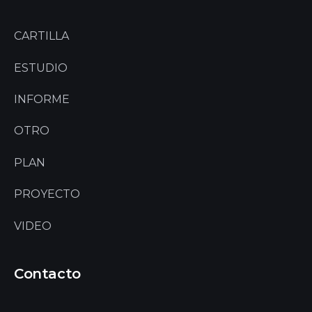
CARTILLA
ESTUDIO
INFORME
OTRO
PLAN
PROYECTO
VIDEO
Contacto