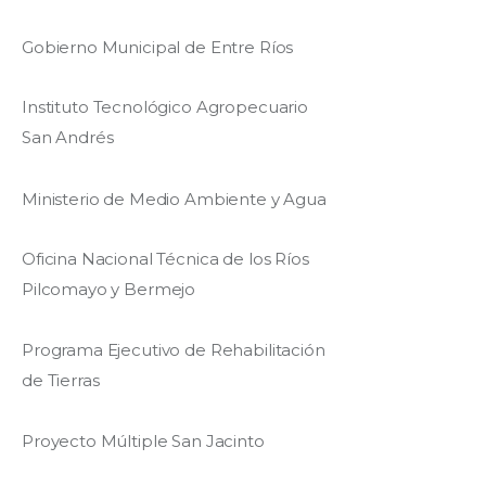
Gobierno Municipal de Entre Ríos
Instituto Tecnológico Agropecuario
San Andrés
Ministerio de Medio Ambiente y Agua
Oficina Nacional Técnica de los Ríos
Pilcomayo y Bermejo
Programa Ejecutivo de Rehabilitación
de Tierras
Proyecto Múltiple San Jacinto