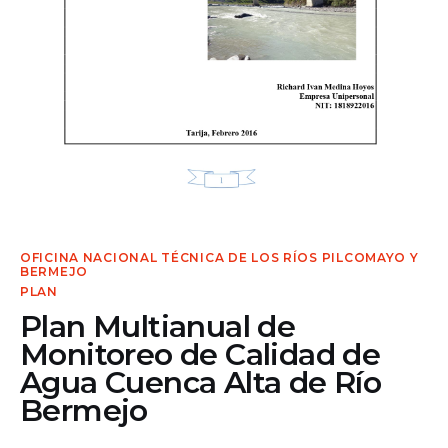
Contacto
OFICINA NACIONAL TÉCNICA DE LOS RÍOS PILCOMAYO Y
BERMEJO
PLAN
Plan Multianual de
Monitoreo de Calidad de
Agua Cuenca Alta de Río
Bermejo