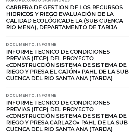
AGROPECUARIO SAN ANDRÉS
CARRERA DE GESTION DE LOS RECURSOS
HIDRICOS Y RIEGO EVALUACIÓN DE LA
CALIDAD ECOLÓGICADE LA (SUB CUENCA
RIO MENA), DEPARTAMENTO DE TARIJA
DOCUMENTO,
INFORME
INFORME TECNICO DE CONDICIONES
PREVIAS (ITCP) DEL PROYECTO
«CONSTRUCCIÓN SISTEMA DE SISTEMA DE
RIEGO Y PRESA EL CAJÓN» PAHL DE LA SUB
CUENCA DEL RIO SANTA ANA (TARIJA)
DOCUMENTO,
INFORME
INFORME TECNICO DE CONDICIONES
PREVIAS (ITCP) DEL PROYECTO
«CONSTRUCCIÓN SISTEMA DE SISTEMA DE
RIEGO Y PRESA CARLAZO» PAHL DE LA SUB
CUENCA DEL RIO SANTA ANA (TARIJA)