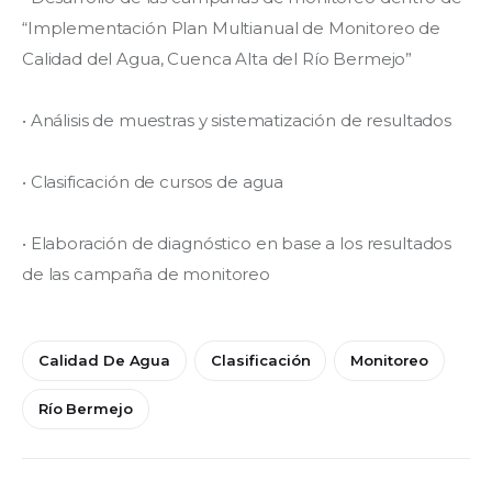
“Implementación Plan Multianual de Monitoreo de 
Calidad del Agua, Cuenca Alta del Río Bermejo”
• Análisis de muestras y sistematización de resultados
• Clasificación de cursos de agua
• Elaboración de diagnóstico en base a los resultados 
de las campaña de monitoreo
Calidad De Agua
Clasificación
Monitoreo
Río Bermejo