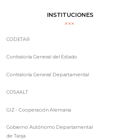
INSTITUCIONES
CODETAR
Contraloría General del Estado
Contraloría General Departamental
COSAALT
GIZ - Cooperación Alemana
Gobierno Autónomo Departamental
de Tarija