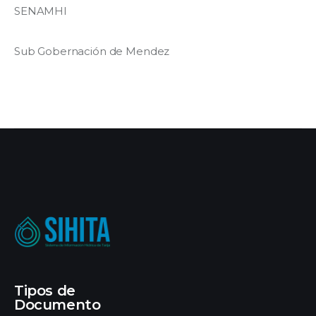
SENAMHI
Sub Gobernación de Mendez
Tipos de
Documento