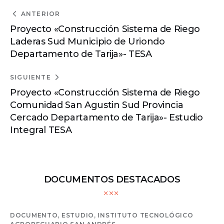
ANTERIOR
Proyecto «Construcción Sistema de Riego
Laderas Sud Municipio de Uriondo
Departamento de Tarija»- TESA
SIGUIENTE
Proyecto «Construcción Sistema de Riego
Comunidad San Agustin Sud Provincia
Cercado Departamento de Tarija»- Estudio
Integral TESA
DOCUMENTOS DESTACADOS
DOCUMENTO,
ESTUDIO,
INSTITUTO TECNOLÓGICO