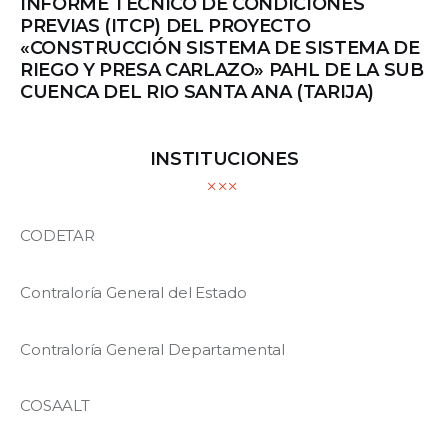
INFORME TECNICO DE CONDICIONES
PREVIAS (ITCP) DEL PROYECTO
«CONSTRUCCIÓN SISTEMA DE SISTEMA DE
RIEGO Y PRESA CARLAZO» PAHL DE LA SUB
CUENCA DEL RIO SANTA ANA (TARIJA)
INSTITUCIONES
CODETAR
Contraloría General del Estado
Contraloría General Departamental
COSAALT