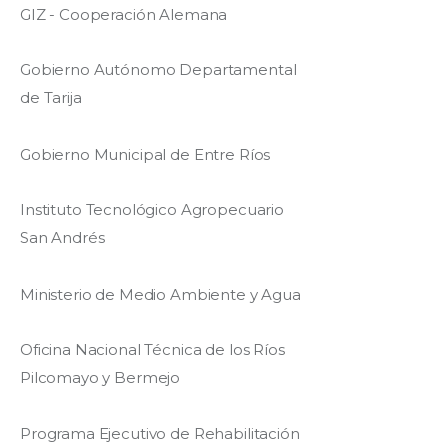
GIZ - Cooperación Alemana
Gobierno Autónomo Departamental
de Tarija
Gobierno Municipal de Entre Ríos
Instituto Tecnológico Agropecuario
San Andrés
Ministerio de Medio Ambiente y Agua
Oficina Nacional Técnica de los Ríos
Pilcomayo y Bermejo
Programa Ejecutivo de Rehabilitación