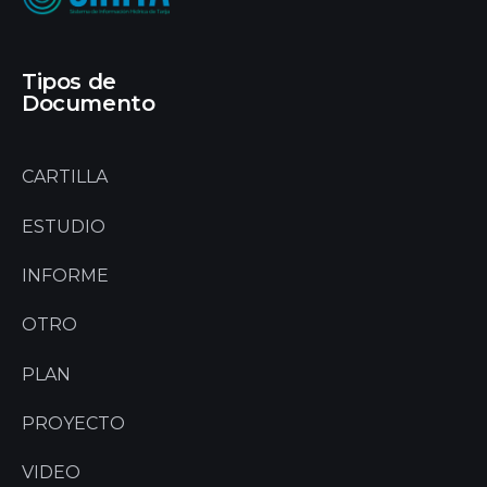
Tipos de
Documento
CARTILLA
ESTUDIO
INFORME
OTRO
PLAN
PROYECTO
VIDEO