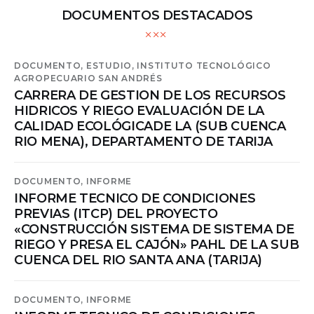
DOCUMENTOS DESTACADOS
DOCUMENTO,
ESTUDIO,
INSTITUTO TECNOLÓGICO
AGROPECUARIO SAN ANDRÉS
CARRERA DE GESTION DE LOS RECURSOS
HIDRICOS Y RIEGO EVALUACIÓN DE LA
CALIDAD ECOLÓGICADE LA (SUB CUENCA
RIO MENA), DEPARTAMENTO DE TARIJA
DOCUMENTO,
INFORME
INFORME TECNICO DE CONDICIONES
PREVIAS (ITCP) DEL PROYECTO
«CONSTRUCCIÓN SISTEMA DE SISTEMA DE
RIEGO Y PRESA EL CAJÓN» PAHL DE LA SUB
CUENCA DEL RIO SANTA ANA (TARIJA)
DOCUMENTO,
INFORME