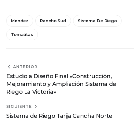
Mendez
Rancho Sud
Sistema De Riego
Tomatitas
ANTERIOR
Estudio a Diseño Final «Construcción,
Mejoramiento y Ampliación Sistema de
Riego La Victoria»
SIGUIENTE
Sistema de Riego Tarija Cancha Norte