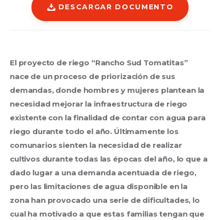
DESCARGAR DOCUMENTO
El proyecto de riego “Rancho Sud Tomatitas” 
nace de un proceso de priorización de sus 
demandas, donde hombres y mujeres plantean la 
necesidad mejorar la infraestructura de riego 
existente con la finalidad de contar con agua para 
riego durante todo el año. Últimamente los 
comunarios sienten la necesidad de realizar 
cultivos durante todas las épocas del año, lo que a 
dado lugar a una demanda acentuada de riego, 
pero las limitaciones de agua disponible en la 
zona han provocado una serie de dificultades, lo 
cual ha motivado a que estas familias tengan que 