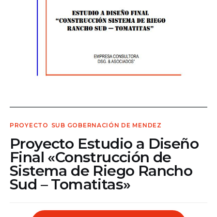
Contacto
PROYECTO
SUB GOBERNACIÓN DE MENDEZ
Proyecto Estudio a Diseño
Final «Construcción de
Sistema de Riego Rancho
Sud – Tomatitas»