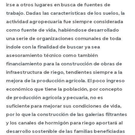
irse a otros lugares en busca de fuentes de 
trabajo. Dadas las características de los suelos, la 
actividad agropecuaria fue siempre considerada 
como fuente de vida, habiéndose desarrollado 
una serie de organizaciones comunales de toda 
índole con la finalidad de buscar ya sea 
asesoramiento técnico como también 
financiamiento para la construcción de obras de 
infraestructura de riego, tendientes siempre a la 
mejora de la producción agrícola. El poco ingreso 
económico que tiene la población, por concepto 
de producción agrícola y pecuaria, no es 
suficiente para mejorar sus condiciones de vida, 
por lo que la construcción de las galerías filtrantes 
y los canales de hormigón para riego aportará al 
desarrollo sostenible de las familias beneficiadas