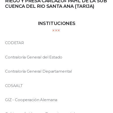
RIEGO Y PRESA CARLAZO» PAHL DE LA SUB
CUENCA DEL RIO SANTA ANA (TARIJA)
INSTITUCIONES
CODETAR
Contraloría General del Estado
Contraloría General Departamental
COSAALT
GIZ - Cooperación Alemana