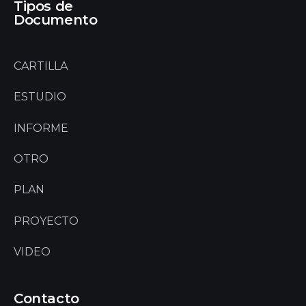
Tipos de
Documento
CARTILLA
ESTUDIO
INFORME
OTRO
PLAN
PROYECTO
VIDEO
Contacto