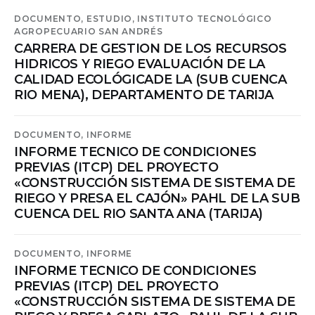
DOCUMENTO,
ESTUDIO,
INSTITUTO TECNOLÓGICO
AGROPECUARIO SAN ANDRÉS
CARRERA DE GESTION DE LOS RECURSOS
HIDRICOS Y RIEGO EVALUACIÓN DE LA
CALIDAD ECOLÓGICADE LA (SUB CUENCA
RIO MENA), DEPARTAMENTO DE TARIJA
DOCUMENTO,
INFORME
INFORME TECNICO DE CONDICIONES
PREVIAS (ITCP) DEL PROYECTO
«CONSTRUCCIÓN SISTEMA DE SISTEMA DE
RIEGO Y PRESA EL CAJÓN» PAHL DE LA SUB
CUENCA DEL RIO SANTA ANA (TARIJA)
DOCUMENTO,
INFORME
INFORME TECNICO DE CONDICIONES
PREVIAS (ITCP) DEL PROYECTO
«CONSTRUCCIÓN SISTEMA DE SISTEMA DE