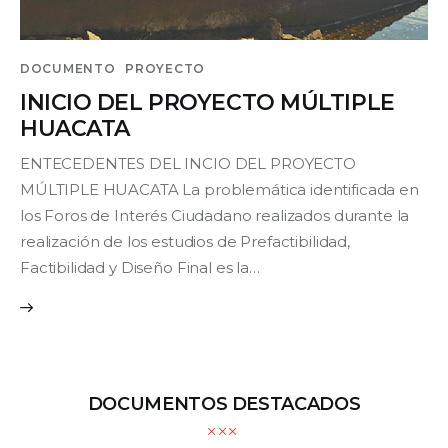
DOCUMENTO
PROYECTO
INICIO DEL PROYECTO MÚLTIPLE
HUACATA
ENTECEDENTES DEL INCIO DEL PROYECTO
MÚLTIPLE HUACATA La problemática identificada en
los Foros de Interés Ciudadano realizados durante la
realización de los estudios de Prefactibilidad,
Factibilidad y Diseño Final es la…
DOCUMENTOS DESTACADOS