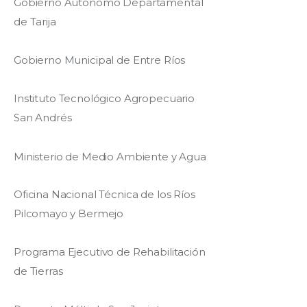
Gobierno Autónomo Departamental
de Tarija
Gobierno Municipal de Entre Ríos
Instituto Tecnológico Agropecuario
San Andrés
Ministerio de Medio Ambiente y Agua
Oficina Nacional Técnica de los Ríos
Pilcomayo y Bermejo
Programa Ejecutivo de Rehabilitación
de Tierras