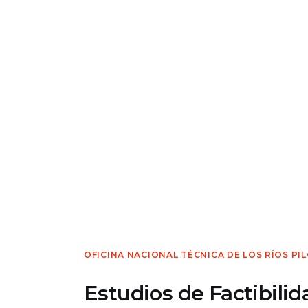
OFICINA NACIONAL TÉCNICA DE LOS RÍOS P
Estudios de Factibilid