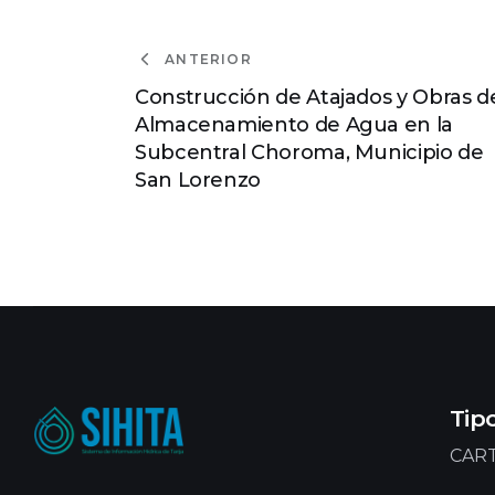
ANTERIOR
Construcción de Atajados y Obras d
Almacenamiento de Agua en la
Subcentral Choroma, Municipio de
San Lorenzo
Tip
CART