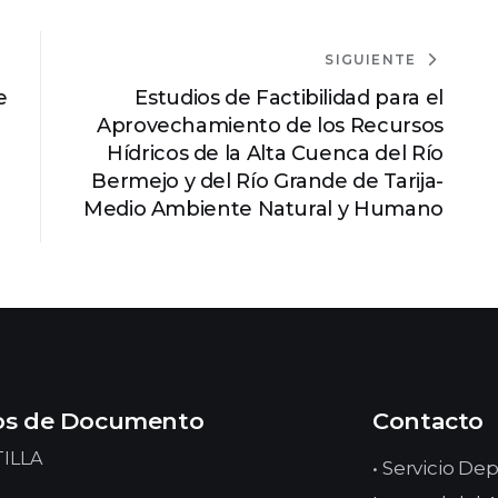
SIGUIENTE
e
Estudios de Factibilidad para el
Aprovechamiento de los Recursos
Hídricos de la Alta Cuenca del Río
Bermejo y del Río Grande de Tarija-
Medio Ambiente Natural y Humano
os de Documento
Contacto
ILLA
• Servicio D