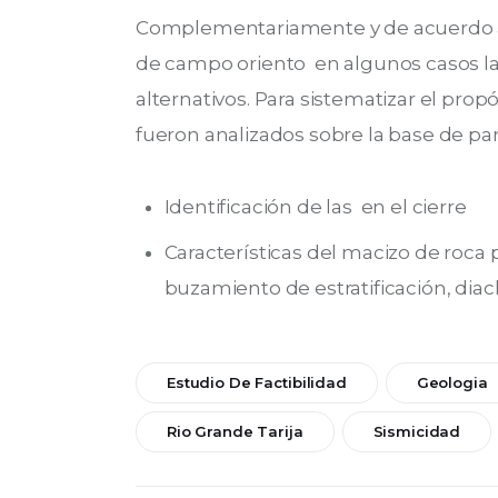
Complementariamente y de acuerdo a l
de campo oriento  en algunos casos la
alternativos. Para sistematizar el propó
fueron analizados sobre la base de pa
Identificación de las en el cierre
Características del macizo de roca
buzamiento de estratificación, diac
Estudio De Factibilidad
Geologia
Rio Grande Tarija
Sismicidad