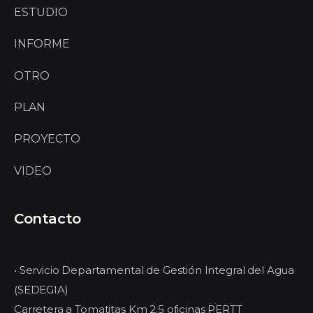
ESTUDIO
INFORME
OTRO
PLAN
PROYECTO
VIDEO
Contacto
• Servicio Departamental de Gestión Integral del Agua
(SEDEGIA)
Carretera a Tomatitas Km 2.5 oficinas PERTT