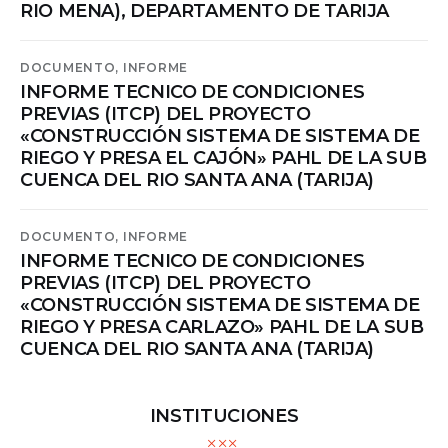
RIO MENA), DEPARTAMENTO DE TARIJA
DOCUMENTO,
INFORME
INFORME TECNICO DE CONDICIONES
PREVIAS (ITCP) DEL PROYECTO
«CONSTRUCCIÓN SISTEMA DE SISTEMA DE
RIEGO Y PRESA EL CAJÓN» PAHL DE LA SUB
CUENCA DEL RIO SANTA ANA (TARIJA)
DOCUMENTO,
INFORME
INFORME TECNICO DE CONDICIONES
PREVIAS (ITCP) DEL PROYECTO
«CONSTRUCCIÓN SISTEMA DE SISTEMA DE
RIEGO Y PRESA CARLAZO» PAHL DE LA SUB
CUENCA DEL RIO SANTA ANA (TARIJA)
INSTITUCIONES