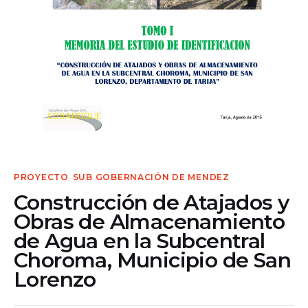
Contacto
PROYECTO
SUB GOBERNACIÓN DE MENDEZ
Construcción de Atajados y
Obras de Almacenamiento
de Agua en la Subcentral
Choroma, Municipio de San
Lorenzo