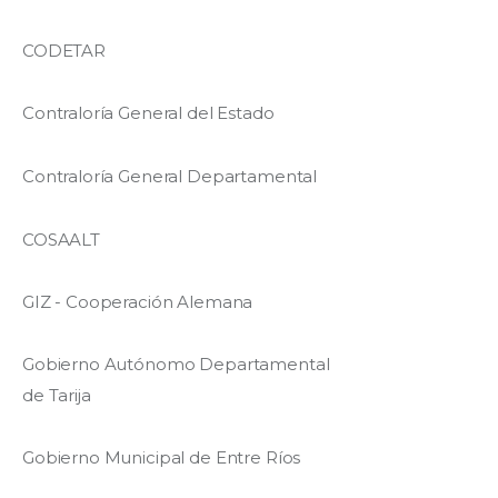
CODETAR
Contraloría General del Estado
Contraloría General Departamental
COSAALT
GIZ - Cooperación Alemana
Gobierno Autónomo Departamental
de Tarija
Gobierno Municipal de Entre Ríos