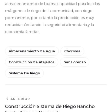
almacenamiento de buena capacidad para los dos 
márgenes de riego de la comunidad, con riego 
permanente, por lo tanto la producción es muy 
reducida afectando la seguridad alimentaria y la 
economía familiar.
Almacenamiento De Agua
Choroma
Construcción De Atajados
San Lorenzo
Sistema De Riego
ANTERIOR
Construcción Sistema de Riego Rancho