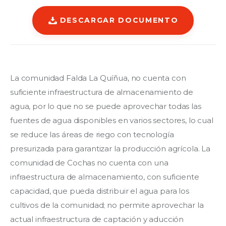
DESCARGAR DOCUMENTO
La comunidad Falda La Quíñua, no cuenta con 
suficiente infraestructura de almacenamiento de 
agua, por lo que no se puede aprovechar todas las 
fuentes de agua disponibles en varios sectores, lo cual 
se reduce las áreas de riego con tecnología 
presurizada para garantizar la producción agrícola. La 
comunidad de Cochas no cuenta con una 
infraestructura de almacenamiento, con suficiente 
capacidad, que pueda distribuir el agua para los 
cultivos de la comunidad; no permite aprovechar la 
actual infraestructura de captación y aducción 