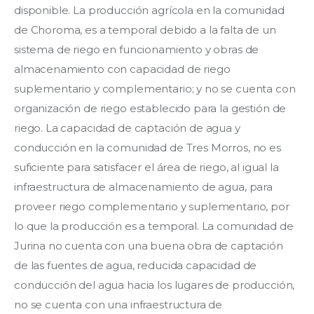
disponible. La producción agrícola en la comunidad 
de Choroma, es a temporal debido a la falta de un 
sistema de riego en funcionamiento y obras de 
almacenamiento con capacidad de riego 
suplementario y complementario; y no se cuenta con 
organización de riego establecido para la gestión de 
riego. La capacidad de captación de agua y 
conducción en la comunidad de Tres Morros, no es 
suficiente para satisfacer el área de riego, al igual la 
infraestructura de almacenamiento de agua, para 
proveer riego complementario y suplementario, por 
lo que la producción es a temporal. La comunidad de 
Jurina no cuenta con una buena obra de captación 
de las fuentes de agua, reducida capacidad de 
conducción del agua hacia los lugares de producción, 
no se cuenta con una infraestructura de 