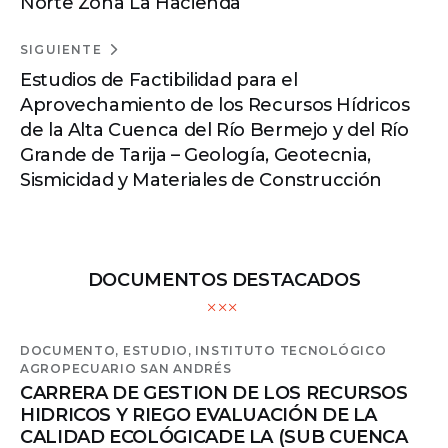
Norte Zona La Hacienda
SIGUIENTE
Estudios de Factibilidad para el
Aprovechamiento de los Recursos Hídricos
de la Alta Cuenca del Río Bermejo y del Río
Grande de Tarija – Geología, Geotecnia,
Sismicidad y Materiales de Construcción
DOCUMENTOS DESTACADOS
DOCUMENTO,
ESTUDIO,
INSTITUTO TECNOLÓGICO
AGROPECUARIO SAN ANDRÉS
CARRERA DE GESTION DE LOS RECURSOS
HIDRICOS Y RIEGO EVALUACIÓN DE LA
CALIDAD ECOLÓGICADE LA (SUB CUENCA