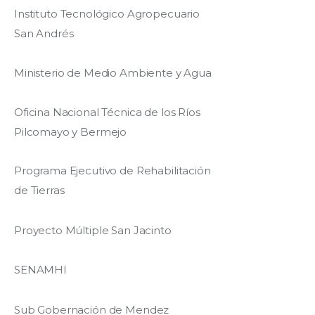
Instituto Tecnológico Agropecuario
San Andrés
Ministerio de Medio Ambiente y Agua
Oficina Nacional Técnica de los Ríos
Pilcomayo y Bermejo
Programa Ejecutivo de Rehabilitación
de Tierras
Proyecto Múltiple San Jacinto
SENAMHI
Sub Gobernación de Mendez