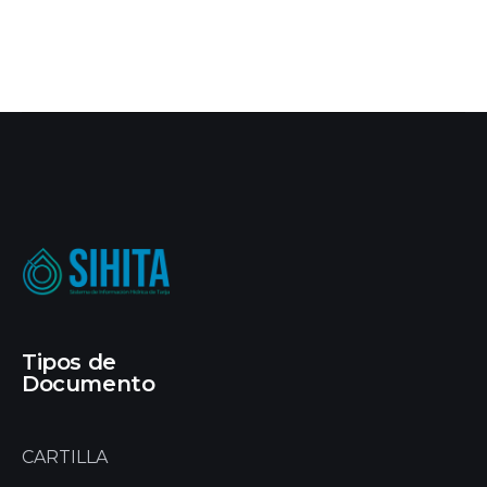
Tipos de
Documento
CARTILLA