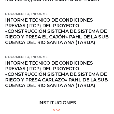
DOCUMENTO,
INFORME
INFORME TECNICO DE CONDICIONES
PREVIAS (ITCP) DEL PROYECTO
«CONSTRUCCIÓN SISTEMA DE SISTEMA DE
RIEGO Y PRESA EL CAJÓN» PAHL DE LA SUB
CUENCA DEL RIO SANTA ANA (TARIJA)
DOCUMENTO,
INFORME
INFORME TECNICO DE CONDICIONES
PREVIAS (ITCP) DEL PROYECTO
«CONSTRUCCIÓN SISTEMA DE SISTEMA DE
RIEGO Y PRESA CARLAZO» PAHL DE LA SUB
CUENCA DEL RIO SANTA ANA (TARIJA)
INSTITUCIONES