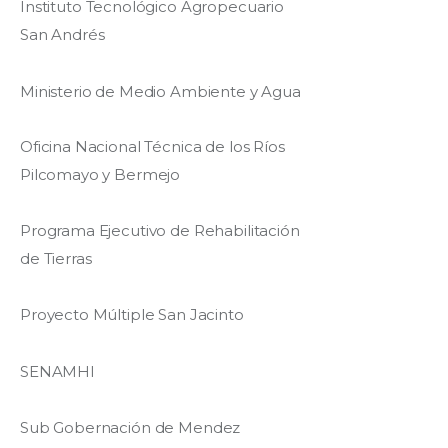
Instituto Tecnológico Agropecuario
San Andrés
Ministerio de Medio Ambiente y Agua
Oficina Nacional Técnica de los Ríos
Pilcomayo y Bermejo
Programa Ejecutivo de Rehabilitación
de Tierras
Proyecto Múltiple San Jacinto
SENAMHI
Sub Gobernación de Mendez