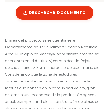
DESCARGAR DOCUMENTO
El área del proyecto se encuentra en el 
Departamento de Tarija, Primera Sección Provincia 
Arce, Municipio de Padcaya, administrativamente se 
encuentra en el distrito IV, comunidad de Rejara, 
ubicada a unos 50 km,al noroeste de este municipio. 
Considerando que la zona de estudio es 
inminentemente de vocación agrícola, y que la 
familias que habitan en la comunidad Rejara, giran 
entorno a una economía de la producción agrícola 
anual, es imprescindible la construcción de obras de 
almacenamiento de agua para las épocas mas 