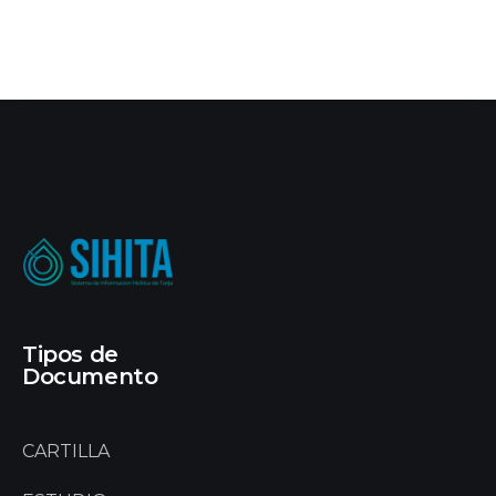
Tipos de
Documento
CARTILLA