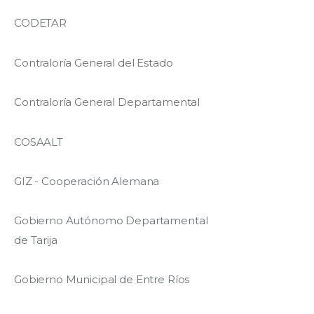
CODETAR
Contraloría General del Estado
Contraloría General Departamental
COSAALT
GIZ - Cooperación Alemana
Gobierno Autónomo Departamental
de Tarija
Gobierno Municipal de Entre Ríos