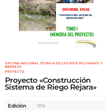
Contacto
OFICINA NACIONAL TÉCNICA DE LOS RÍOS PILCOMAYO Y
BERMEJO
PROYECTO
Proyecto «Construcción
Sistema de Riego Rejara»
Edición
2016