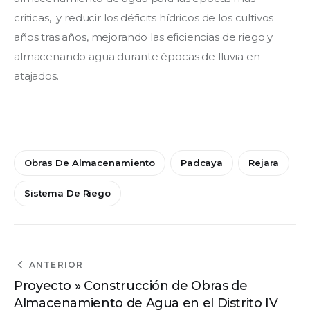
criticas,  y reducir los déficits hídricos de los cultivos 
años tras años, mejorando las eficiencias de riego y 
almacenando agua durante épocas de lluvia en 
atajados.
Obras De Almacenamiento
Padcaya
Rejara
Sistema De Riego
ANTERIOR
Proyecto » Construcción de Obras de
Almacenamiento de Agua en el Distrito IV