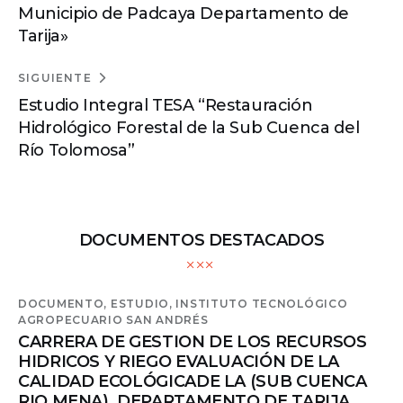
Municipio de Padcaya Departamento de
Tarija»
SIGUIENTE
Estudio Integral TESA “Restauración
Hidrológico Forestal de la Sub Cuenca del
Río Tolomosa”
DOCUMENTOS DESTACADOS
DOCUMENTO,
ESTUDIO,
INSTITUTO TECNOLÓGICO
AGROPECUARIO SAN ANDRÉS
CARRERA DE GESTION DE LOS RECURSOS
HIDRICOS Y RIEGO EVALUACIÓN DE LA
CALIDAD ECOLÓGICADE LA (SUB CUENCA
RIO MENA), DEPARTAMENTO DE TARIJA