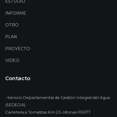
ESTUDIO
INFORME
OTRO
PLAN
PROYECTO
VIDEO
Contacto
• Servicio Departamental de Gestión Integral del Agua
(SEDEGIA)
Carretera a Tomatitas Km 2.5 oficinas PERTT